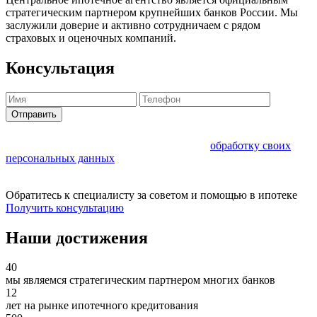
стратегическим партнером крупнейших банков России. Мы
заслужили доверие и активно сотрудничаем с рядом
страховых и оценочных компаний.
Консультация
Отправить
Нажимая на кнопку, вы даете согласие на
обработку своих
персональных данных
Обратитесь к специалисту за советом и помощью в ипотеке
Получить консультацию
Наши достижения
40
мы являемся стратегическим партнером многих банков
12
лет на рынке ипотечного кредитования