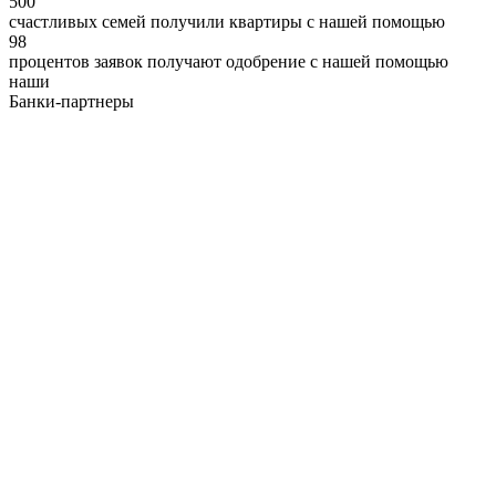
500
счастливых семей получили квартиры с нашей помощью
98
процентов заявок получают одобрение с нашей помощью
наши
Банки-партнеры