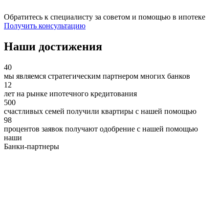
Обратитесь к специалисту за советом и помощью в ипотеке
Получить консультацию
Наши достижения
40
мы являемся стратегическим партнером многих банков
12
лет на рынке ипотечного кредитования
500
счастливых семей получили квартиры с нашей помощью
98
процентов заявок получают одобрение с нашей помощью
наши
Банки-партнеры