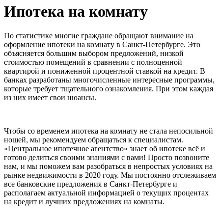
Ипотека на комнату
По статистике многие граждане обращают внимание на
оформление ипотеки на комнату в Санкт-Петербурге. Это
объясняется большим выбором предложений, низкой
стоимостью помещений в сравнении с полноценной
квартирой и пониженной процентной ставкой на кредит. В
банках разработаны многочисленные интересные программы,
которые требует тщательного ознакомления. При этом каждая
из них имеет свои нюансы.
Чтобы со временем ипотека на комнату не стала непосильной
ношей, мы рекомендуем обращаться к специалистам.
«Центральное ипотечное агентство» знает об ипотеке всё и
готово делиться своими знаниями с вами! Просто позвоните
нам, и мы поможем вам разобраться в непростых условиях на
рынке недвижимости в 2020 году. Мы постоянно отслеживаем
все банковские предложения в Санкт-Петербурге и
располагаем актуальной информацией о текущих процентах
на кредит и лучших предложениях на комнаты.