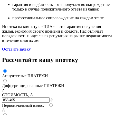
гарантия и надёжность – мы получаем вознаграждение
только в случае положительного ответа из банка;
профессиональное сопровождение на каждом этапе.
Ипотека на комнату с «ЦИА» – это гарантия получения
жилья, экономия своего времени и средств. Нас отличает
порядочность и идеальная репутация на рынке недвижимости
в течение многих лет.
Оставить заявку
Рассчитайте вашу ипотеку
Аннуитетные ПЛАТЕЖИ
Дифферинцированные ПЛАТЕЖИ
?
СТОИМОСТЬ,
А
ф
Первоначальный взнос,
А