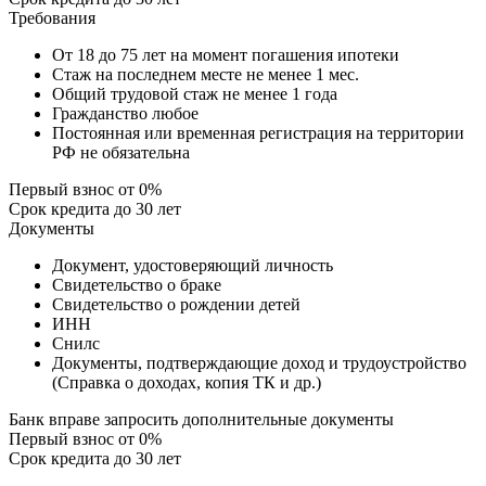
Требования
От 18 до 75 лет на момент погашения ипотеки
Стаж на последнем месте не менее 1 мес.
Общий трудовой стаж не менее 1 года
Гражданство любое
Постоянная или временная регистрация на территории
РФ не обязательна
Первый взнос
от 0%
Срок кредита
до 30 лет
Документы
Документ, удостоверяющий личность
Свидетельство о браке
Свидетельство о рождении детей
ИНН
Снилс
Документы, подтверждающие доход и трудоустройство
(Справка о доходах, копия ТК и др.)
Банк вправе запросить дополнительные документы
Первый взнос
от 0%
Срок кредита
до 30 лет