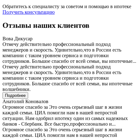
Обратитесь к специалисту за советом и помощью в ипотеке
Получить консультацию
Отзывы наших клиентов
Вова Дикусар
Отмечу действительно профессиональный подход
менеджеров и скорость. Удивительно,что в России есть
компании с таким уровнем сервиса и подготовки
сотрудников. Большое спасибо от всей семьи, вы ипотечные...
Отмечу действительно профессиональный подход
менеджеров и скорость. Удивительно,что в России есть
компании с таким уровнем сервиса и подготовки
сотрудников. Большое спасибо от всей семьи, вы ипотечные
волшебники.
Подробнее
Анатолий Коновалов
Огромное спасибо за Это очень серьезный шаг в жизни
каждой семьи. ЦИА помогли нам в нашей непростой
ситуации. Нам одобрил ипотеку один из самых надежных
банков - Сбербанк. Все быстро,профессионально и...
Огромное спасибо за Это очень серьезный шаг в жизни
каждой семьи. ЦИА помогли нам в нашей непростой