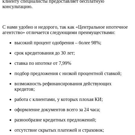
клиенту специалисты предоставляет бесплатную
консультацию.
С нами удобно и недорого, так как «Центральное ипотечное
агентство» отличается следующими преимуществами:
высокий процент одобрения – более 98%;
срок кредитования до 30 лет;
ставка по ипотеке от 7,99%
подбор предложения с низкой процентной ставкой;
возможность рефинансирования действующих
кредитов;
работа с клиентами, у которых плохая КИ;
оформление документов всего за 24 часа;
разнообразие кредитных предложений;
отсутствие скрытых платежей и страховок;