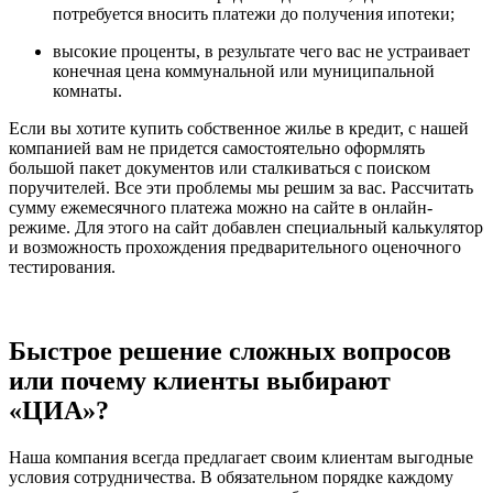
потребуется вносить платежи до получения ипотеки;
высокие проценты, в результате чего вас не устраивает
конечная цена коммунальной или муниципальной
комнаты.
Если вы хотите купить собственное жилье в кредит, с нашей
компанией вам не придется самостоятельно оформлять
большой пакет документов или сталкиваться с поиском
поручителей. Все эти проблемы мы решим за вас. Рассчитать
сумму ежемесячного платежа можно на сайте в онлайн-
режиме. Для этого на сайт добавлен специальный калькулятор
и возможность прохождения предварительного оценочного
тестирования.
Быстрое решение сложных вопросов
или почему клиенты выбирают
«ЦИА»?
Наша компания всегда предлагает своим клиентам выгодные
условия сотрудничества. В обязательном порядке каждому